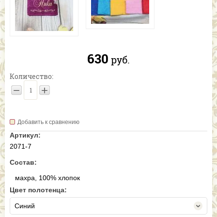
630
руб.
Количество:
−
+
Добавить к сравнению
Артикул:
2071-7
Состав:
махра, 100% хлопок
Цвет полотенца:
Синий