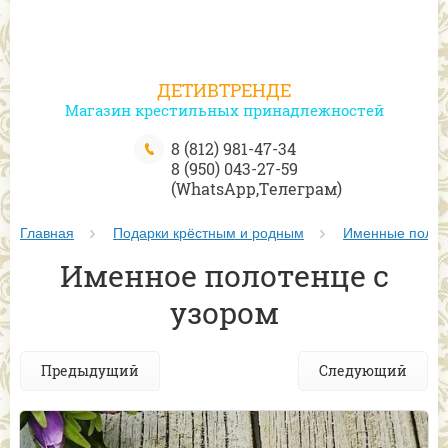
ДЕТИВТРЕНДЕ
Магазин крестильных принадлежностей
8 (812) 981-47-34
8 (950) 043-27-59
(WhatsApp,Телеграм)
Главная
Подарки крёстным и родным
Именные полот
Именное полотенце с
узором
Предыдущий
Следующий