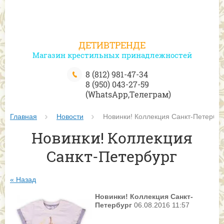
ДЕТИВТРЕНДЕ
Магазин крестильных принадлежностей
8 (812) 981-47-34
8 (950) 043-27-59
(WhatsApp,Телеграм)
Главная
Новости
 Новинки! Коллекция Санкт-Петербур
Новинки! Коллекция
Санкт-Петербург
« Назад
Новинки! Коллекция Санкт-
Петербург
06.08.2016 11:57