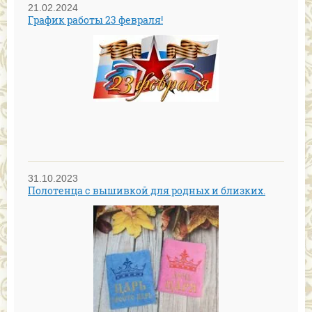
21.02.2024
График работы 23 февраля!
31.10.2023
Полотенца с вышивкой для родных и близких.