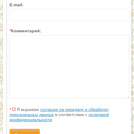
E-mail:
*
Комментарий:
*
Я выражаю
согласие на передачу и обработку
персональных данных
в соответствии с
политикой
конфиденциальности