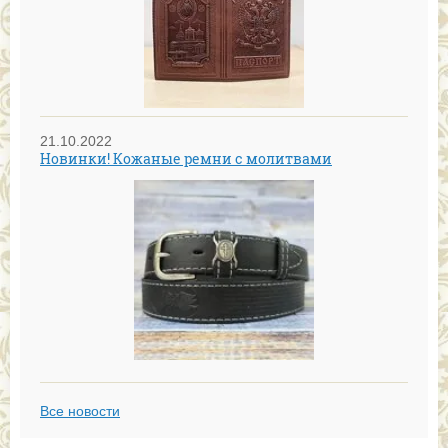
21.10.2022
Новинки! Кожаные ремни с молитвами
Все новости