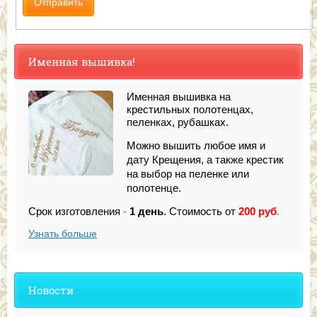
Именная вышивка!
Именная вышивка на
крестильных полотенцах,
пеленках, рубашках.
Можно вышить любое имя и
дату Крещения, а также крестик
на выбор на пеленке или
полотенце.
Срок изготовления
-
1 день
.
Стоимость от
200
руб
.
Узнать больше
Новости