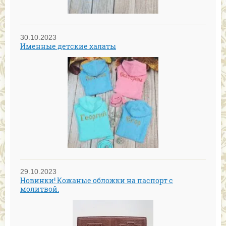
30.10.2023
Именные детские халаты
29.10.2023
Новинки! Кожаные обложки на паспорт с
молитвой.