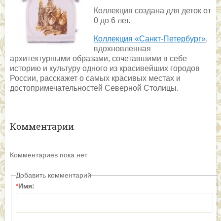
Коллекция создана для деток от
0 до 6 лет.
Коллекция «Санкт-Петербург»
,
вдохновленная
архитектурными образами, сочетавшими в себе
историю и культуру одного из красивейших городов
России, расскажет о самых красивых местах и
достопримечательностей Северной Столицы.
Комментарии
Комментариев пока нет
Добавить комментарий
*
Имя: