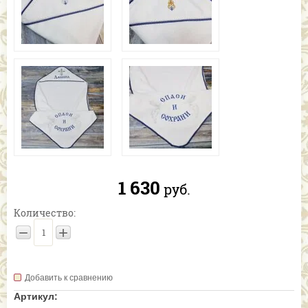
1 630
руб.
Количество:
−
+
Добавить к сравнению
Артикул: