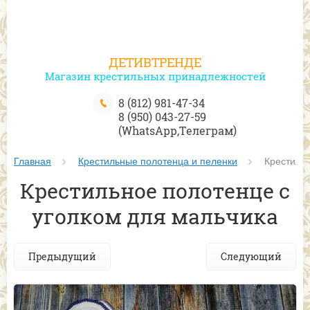
ДЕТИВТРЕНДЕ
Магазин крестильных принадлежностей
8 (812) 981-47-34
8 (950) 043-27-59
(WhatsApp,Телеграм)
Главная
Крестильные полотенца и пеленки
 Крестиль
Крестильное полотенце с
уголком для мальчика
Предыдущий
Следующий