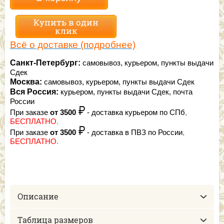
Купить в один
клик
Всё о доставке (подробнее)
Санкт-Петербург:
самовывоз, курьером, пункты выдачи
Сдек
Москва:
самовывоз, курьером, пункты выдачи Сдек
Вся Россия:
курьером, пункты выдачи Сдек, почта
России
При заказе
от 3500
- доставка курьером по СПб
,
БЕСПЛАТНО
.
При заказе
от 3500
- доставка в ПВЗ по России
,
БЕСПЛАТНО
.
Описание
Таблица размеров