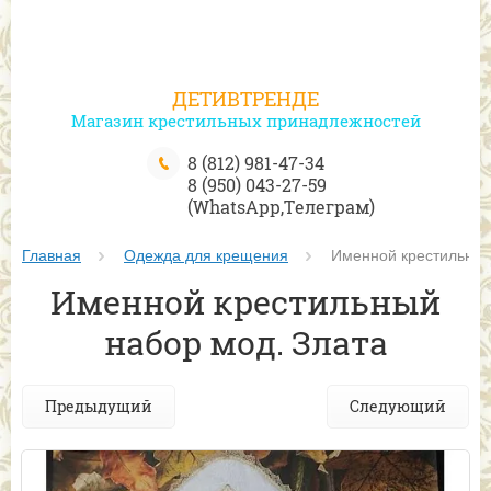
ДЕТИВТРЕНДЕ
Магазин крестильных принадлежностей
8 (812) 981-47-34
8 (950) 043-27-59
(WhatsApp,Телеграм)
Главная
Одежда для крещения
 Именной крестильный
Именной крестильный
набор мод. Злата
Предыдущий
Следующий