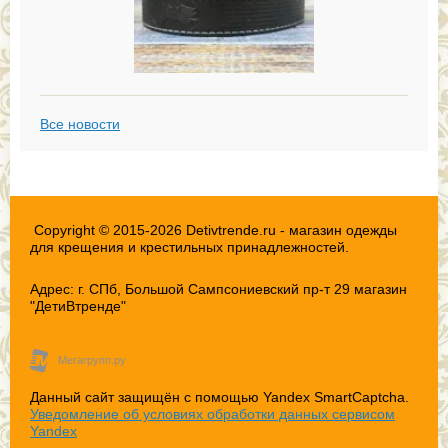
Все новости
Copyright © 2015-2026 Detivtrende.ru - магазин одежды
для крещения и крестильных принадлежностей.
Адрес: г. СПб, Большой Сампсониевский пр-т 29 магазин
"ДетиВтренде"
Данный сайт защищён с помощью Yandex SmartCaptcha.
Уведомление об условиях обработки данных сервисом
Yandex