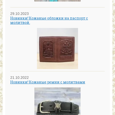
29.10.2023
Новинки! Кожаные обложки на паспорт с
молитвой.
21.10.2022
Новинки! Кожаные ремни с молитвами