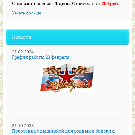
Срок изготовления
-
1 день
.
Стоимость от
200
руб
.
Узнать больше
Новости
21.02.2024
График работы 23 февраля!
31.10.2023
Полотенца с вышивкой для родных и близких.