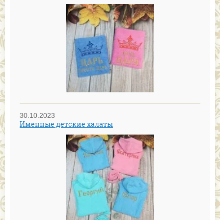
30.10.2023
Именные детские халаты