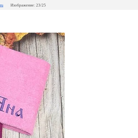
ru
Изображение: 23/25