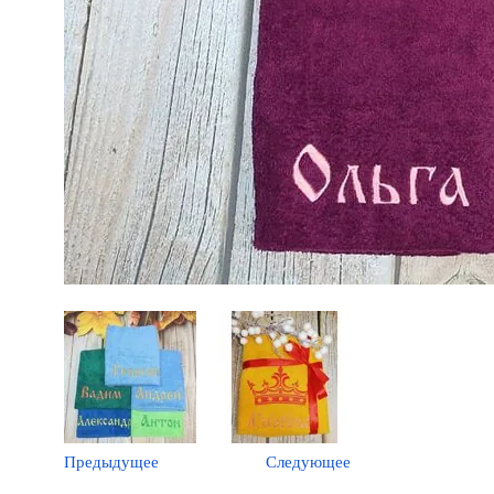
Предыдущее
Следующее